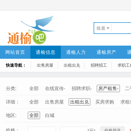
信息
网站首页
通榆信息
通榆人力
通榆房产
快速导航：
出售房屋
出租出兑
招聘招工
求职工
分类:
全部
在线宣传-
招聘求职-
房产租售-
二
详细：
全部
出售房屋
出租出兑
买房求购
求租
地区:
全部
白城
价格：
价格筛选
-
(元)