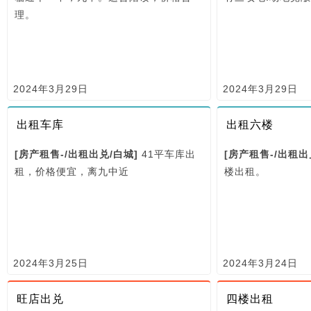
理。
2024年3月29日
2024年3月29日
出租车库
出租六楼
[
房产租售-/
出租出兑/
白城
]
41平车库出
[
房产租售-/
出租出
租，价格便宜，离九中近
楼出租。
2024年3月25日
2024年3月24日
旺店出兑
四楼出租