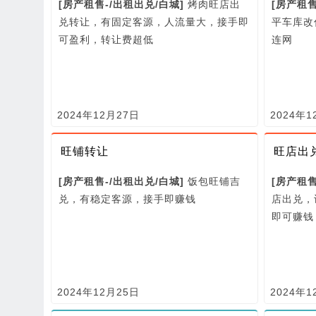
[
房产租售-/
出租出兑/
白城
]
烤肉旺店出
[
房产租售
兑转让，有固定客源，人流量大，接手即
平车库改
可盈利，转让费超低
连网
2024年12月27日
2024年1
旺铺转让
旺店出
[
房产租售-/
出租出兑/
白城
]
饭包旺铺吉
[
房产租售
兑，有稳定客源，接手即赚钱
店出兑，
即可赚
2024年12月25日
2024年1