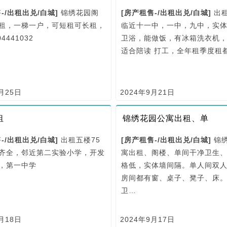
-/
出租出兑/
白城
]
锦绣花园阁
[
房产租售-/
出租出兑/
白城
]
出
租，一梯一户，可短租可长租，
临近十一中，一中，九中，实
4441032
卫浴，能做饭，有冰箱洗衣机
适合陪读 打工，全年租季度租
月25日
2024年9月21日
租
锦绣花园公寓出租、单
-/
出租出兑/
白城
]
出租五楼75
[
房产租售-/
出租出兑/
白城
]
锦
齐全，邻近第二实验小学，开发
寓出租、阁楼、单间干净卫生
，第一中学
格低，实体墙间隔。单人间双
房间都有窗、桌子、凳子、床
卫…
月18日
2024年9月17日