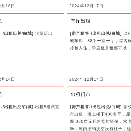
2月18日
2024年12月17日
兑
车库出租
-/
出租出兑/
白城
]
汉堡店出
[
房产租售-/
出租出兑/
白城
]
出
平
城车库，38平一室一厅，屋内
拎包入住，季度租月租都可以
2月14日
2024年12月14日
租
出租门市
-/
出租出兑/
白城
]
出租5楼两室
[
房产租售-/
出租出兑/
白城
]
蒙
市出租，楼上楼下400多平，
面 360度无死角监控摄像，水
毕，屋内结构挑空没有柱子，