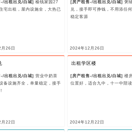
-/
出租出兑/
白城
]
榆钱家园27
[
房产租售-/
出租出兑/
白城
]
粥
住宅出租，屋内设施全，大热已
兑，接手即可挣钱，不用添任
稳定客源
2月26日
2024年12月26日
兑
出租学区楼
-/
出租出兑/
白城
]
营业中奶茶
[
房产租售-/
出租出兑/
白城
]
楼
设备设施齐全，单量稳定，接手
位置好，适合九中，十一中陪
钱！
2月22日
2024年12月22日