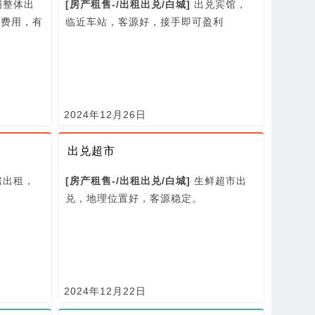
铺整体出
[
房产租售-/
出租出兑/
白城
]
出兑宾馆，
何费用，有
临近车站，客源好，接手即可盈利
2024年12月26日
出兑超市
房出租，
[
房产租售-/
出租出兑/
白城
]
生鲜超市出
读
兑，地理位置好，客源稳定。
2024年12月22日