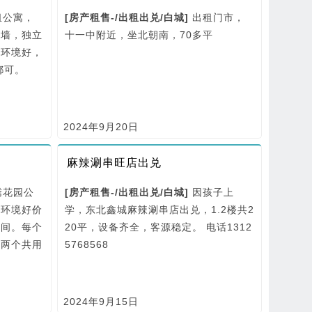
租公寓，
[
房产租售-/
出租出兑/
白城
]
出租门市，
体墙，独立
十一中附近，坐北朝南，70多平
，环境好，
都可。
2024年9月20日
麻辣涮串旺店出兑
绣花园公
[
房产租售-/
出租出兑/
白城
]
因孩子上
、环境好价
学，东北鑫城麻辣涮串店出兑，1.2楼共2
人间。每个
20平，设备齐全，客源稳定。 电话1312
。两个共用
5768568
2024年9月15日