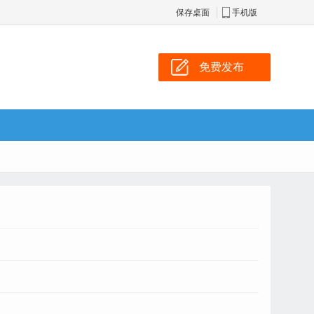
保存桌面
手机版
免费发布