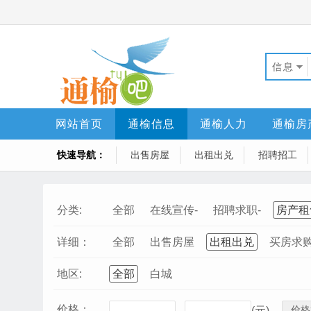
信息
网站首页
通榆信息
通榆人力
通榆房
快速导航：
出售房屋
出租出兑
招聘招工
分类:
全部
在线宣传-
招聘求职-
房产租
详细：
全部
出售房屋
出租出兑
买房求
地区:
全部
白城
价格：
价格
-
(元)