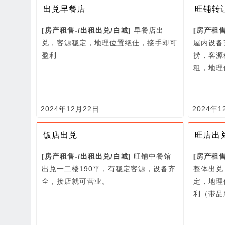
出兑早餐店
旺铺转
[
房产租售-/
出租出兑/
白城
]
早餐店出
[
房产租售
兑，客源稳定，地理位置绝佳，接手即可
屋内设备
盈利
捞，客源
租，地理
2024年12月22日
2024年1
饭店出兑
旺店出
[
房产租售-/
出租出兑/
白城
]
旺铺中餐馆
[
房产租售
出兑一二楼190平，有‮定稳‬客源，设备齐
整体出兑
全，接店就‬可营业。
定，地理
利（带品