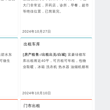
大门非常近，开药店，诊所，早餐，超市
等绝佳位置，已简装完。
2024年10月27日
出租车库
租碧水东
[
房产租售-/
出租出兑/
白城
]
富豪绿都车
宅可做生
库出租将近40平，可月租可年租，包物
业取暖，冰箱 洗衣机 热水器 油烟机都有
2024年10月10日
门市出租