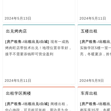
2024年5月13日
2024年5月11日
出兑烤肉店
五楼出租
[
房产租售-/
出租出兑/
白城
]
现有一成熟
[
房产租售-/
出租出
烤肉旺店带技术出兑！地理位置非常好，
实验学区5楼一室
接手不需要添钱即可营业盈利
亮，冬暖夏凉，拎
2024年5月11日
2024年5月9日
出租学区阁楼
车库出租
[
房产租售-/
出租出兑/
白城
]
阁楼出租，
[
房产租售-/
出租出
中心地段，可月租可年租，周边是九中，
都车库35平，冬