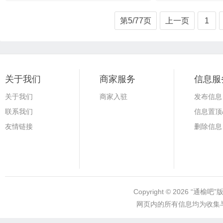
第5/77页
上一页
1
关于我们
商家服务
信息服
关于我们
商家入驻
发布信息
联系我们
信息置顶
友情链接
删除信息
Copyright © 2026
“通榆吧”
版
网页内的所有信息均为收集