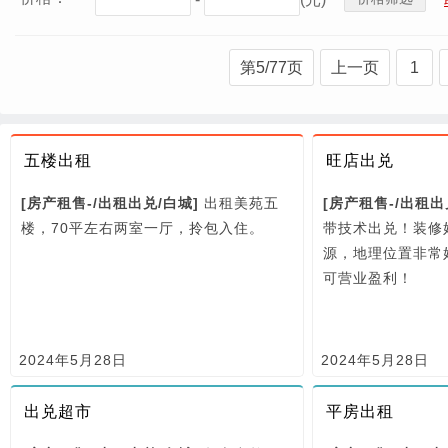
第5/77页
上一页
1
五楼出租
旺店出兑
[
房产租售-/
出租出兑/
白城
]
出租美苑五
[
房产租售-/
出租出
楼，70平左右两室一厅，拎包入住。
带技术出兑！装修
源，地理位置非常
可营业盈利！
2024年5月28日
2024年5月28日
出兑超市
平房出租