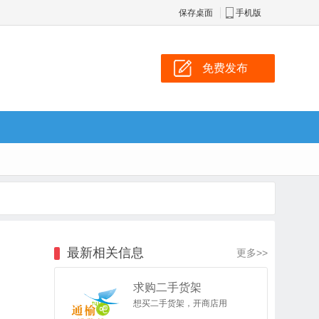
保存桌面
手机版
免费发布
最新相关信息
更多>>
求购二手货架
想买二手货架，开商店用