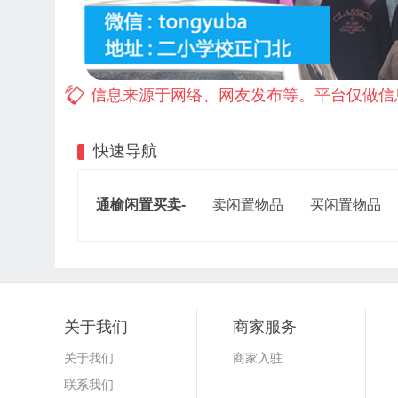
信息来源于网络、网友发布等。平台仅做信
快速导航
通榆闲置买卖-
卖闲置物品
买闲置物品
关于我们
商家服务
关于我们
商家入驻
联系我们