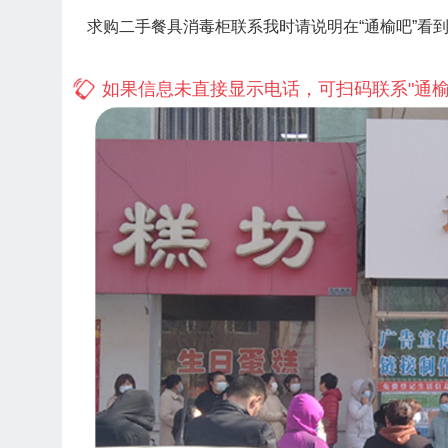
求购二手餐具消毒柜联系我时请说明在“通榆吧”看
如果信息未直接显示电话，可扫码联系"通