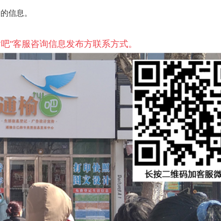
到的信息。
榆吧"客服咨询信息发布方联系方式。