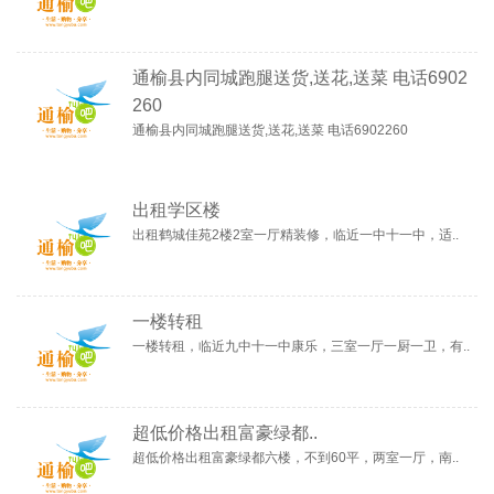
通榆县内同城跑腿送货,送花,送菜 电话6902
260
通榆县内同城跑腿送货,送花,送菜 电话6902260
出租学区楼
出租鹤城佳苑2楼2室一厅精装修，临近一中十一中，适..
一楼转租
一楼转租，临近九中十一中康乐，三室一厅一厨一卫，有..
超低价格出租富豪绿都..
超低价格出租富豪绿都六楼，不到60平，两室一厅，南..